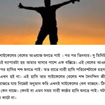
 সাইকেলের বেলের আওয়াজ শুনতে পাই । পর পর তিনবার। দু মিনি
ই ব্যাপারটা হয় আমার বাসার পাশে এক বস্তিতে। এই বেলের আও
 পর হাসির শব্দ শুনতে পাই। অত রাতে নারী হাসি পরিবেশটাকে রহস
ম। এখন হই না। এই হাসি আর সাইকেলের বেলের শব্দ দৈনন্দিন জ
বাজতে যায় নিজেই অনুমান করি এখনই সাইকেলের বেল বাজবে। ঠ
তে কেন বাজে। কেনই বা এমন সময় নারী কণ্ঠের হাসি শুনতে পাই। ঘ
 কাটে না।