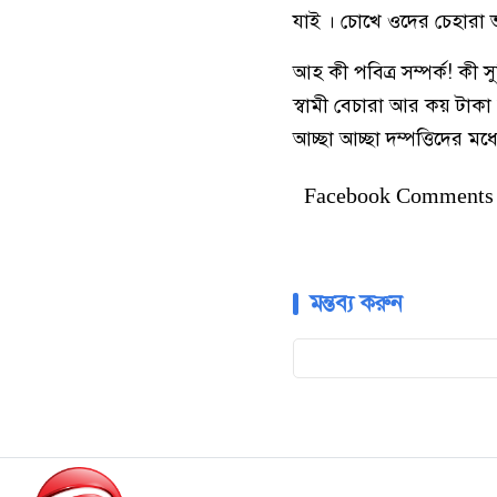
যাই । চোখে ওদের চেহারা 
আহ কী পবিত্র সম্পর্ক! কী
স্বামী বেচারা আর কয় টাকা
আচ্ছা আচ্ছা দম্পত্তিদের মধ
Facebook Comments
মন্তব্য করুন