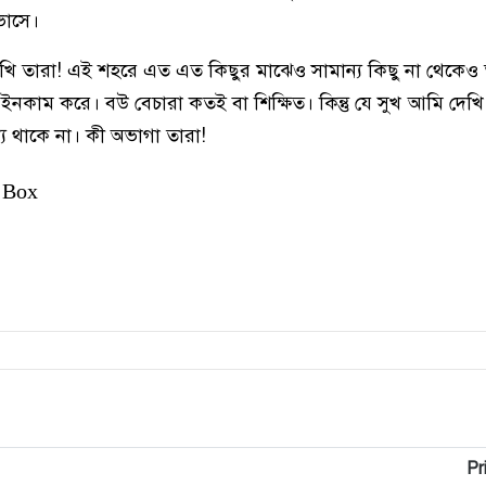
ভাসে।
 সুখি তারা! এই শহরে এত এত কিছুর মাঝেও সামান্য কিছু না থেকেও
 ইনকাম করে। বউ বেচারা কতই বা শিক্ষিত। কিন্তু যে সুখ আমি দে
্যে থাকে না। কী অভাগা তারা!
 Box
Pr