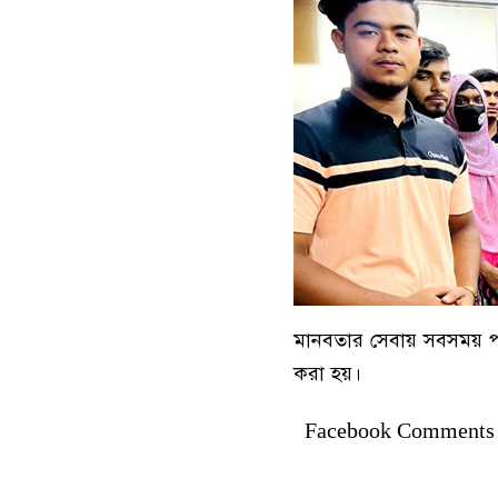
মানবতার সেবায় সবসময় পাশ
করা হয়।
Facebook Comments