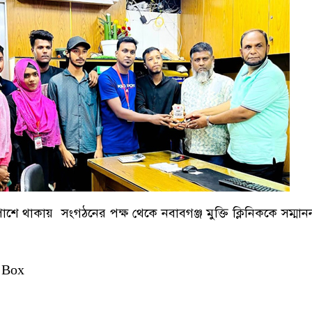
ে থাকায় সংগঠনের পক্ষ থেকে নবাবগঞ্জ মুক্তি ক্লিনিককে সম্মাননা
 Box