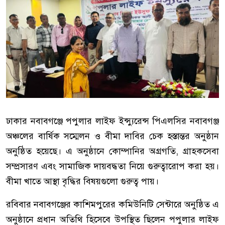
ঢাকার নবাবগঞ্জে পপুলার লাইফ ইন্স্যুরেন্স পিএলসির নবাবগঞ্জ
অঞ্চলের বার্ষিক সম্মেলন ও বীমা দাবির চেক হস্তান্তর অনুষ্ঠান
অনুষ্ঠিত হয়েছে। এ অনুষ্ঠানে কোম্পানির অগ্রগতি, গ্রাহকসেবা
সম্প্রসারণ এবং সামাজিক দায়বদ্ধতা নিয়ে গুরুত্বারোপ করা হয়।
বীমা খাতে আস্থা বৃদ্ধির বিষয়গুলো গুরুত্ব পায়।
রবিবার নবাবগঞ্জের কাশিমপুরের কমিউনিটি সেন্টারে অনুষ্ঠিত এ
অনুষ্ঠানে প্রধান অতিথি হিসেবে উপস্থিত ছিলেন পপুলার লাইফ