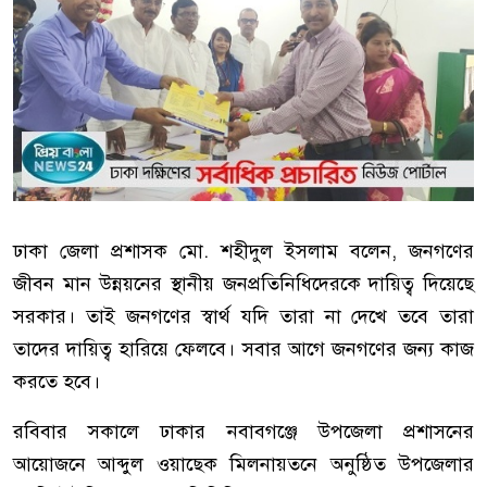
ঢাকা জেলা প্রশাসক মো. শহীদুল ইসলাম বলেন, জনগণের
জীবন মান উন্নয়নের স্থানীয় জনপ্রতিনিধিদেরকে দায়িত্ব দিয়েছে
সরকার। তাই জনগণের স্বার্থ যদি তারা না দেখে তবে তারা
তাদের দায়িত্ব হারিয়ে ফেলবে। সবার আগে জনগণের জন্য কাজ
করতে হবে।
রবিবার সকালে ঢাকার নবাবগঞ্জে উপজেলা প্রশাসনের
আয়োজনে আব্দুল ওয়াছেক মিলনায়তনে অনুষ্ঠিত উপজেলার