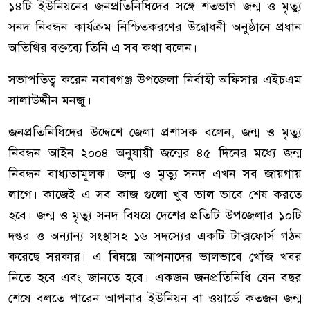
১৪টি ইউনিয়নের জনপ্রতিনিধিদের সঙ্গে শতভাগ জন্ম ও মৃত্যু
সনদ নিবন্ধন কার্যক্রম নিশ্চিতকরণের উদ্বোধনী অনুষ্ঠানে প্রধান
অতিথির বক্তব্যে তিনি এ সব কথা বলেন।
সভাপতিত্ব করেন নবাবগঞ্জ উপজেলা নির্বাহী অফিসার এইচএম
সালাউদ্দীন মনজু।
জনপ্রতিনিধিদের উদ্দেশে জেলা প্রশাসক বলেন, জন্ম ও মৃত্যু
নিবন্ধন আইন ২০০৪ অনুযায়ী জন্মের ৪৫ দিনের মধ্যে জন্ম
নিবন্ধন বাধ্যতামূলক। জন্ম ও মৃত্যু সনদ এখন সব জায়গায়
লাগে। কাজেই এ সব কাজ গুলো খুব ভাল ভাবে শেষ করতে
হবে। জন্ম ও মৃত্যু সনদ বিষয়ে দেশের প্রতিটি উপজেলার ১০টি
দপ্তর ও অন্যান্য সংস্থাসহ ১৬ সদস্যের একটি টাক্সফোর্স গঠন
করেছে সরকার। এ বিষয়ে আপনাদের ভালভাবে খোঁজ খবর
নিতে হবে এবং জানতে হবে। একজন জনপ্রতিনিধি যেন বছর
শেষে বলতে পারেন আপনার ইউনিয়ন বা ওয়ার্ডে কতজন জন্ম