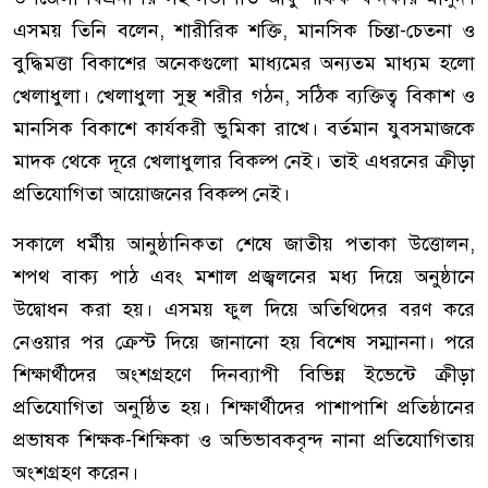
এসময় তিনি বলেন, শারীরিক শক্তি, মানসিক চিন্তা-চেতনা ও
বুদ্ধিমত্তা বিকাশের অনেকগুলো মাধ্যমের অন্যতম মাধ্যম হলো
খেলাধুলা। খেলাধুলা সুস্থ শরীর গঠন, সঠিক ব্যক্তিত্ব বিকাশ ও
মানসিক বিকাশে কার্যকরী ভুমিকা রাখে। বর্তমান যুবসমাজকে
মাদক থেকে দূরে খেলাধুলার বিকল্প নেই। তাই এধরনের ক্রীড়া
প্রতিযোগিতা আয়োজনের বিকল্প নেই।
সকালে ধর্মীয় আনুষ্ঠানিকতা শেষে জাতীয় পতাকা উত্তোলন,
শপথ বাক্য পাঠ এবং মশাল প্রজ্বলনের মধ্য দিয়ে অনুষ্ঠানে
উদ্বোধন করা হয়। এসময় ফুল দিয়ে অতিথিদের বরণ করে
নেওয়ার পর ক্রেস্ট দিয়ে জানানো হয় বিশেষ সম্মাননা। পরে
শিক্ষার্থীদের অংশগ্রহণে দিনব্যাপী বিভিন্ন ইভেন্টে ক্রীড়া
প্রতিযোগিতা অনুষ্ঠিত হয়। শিক্ষার্থীদের পাশাপাশি প্রতিষ্ঠানের
প্রভাষক শিক্ষক-শিক্ষিকা ও অভিভাবকবৃন্দ নানা প্রতিযোগিতায়
অংশগ্রহণ করেন।