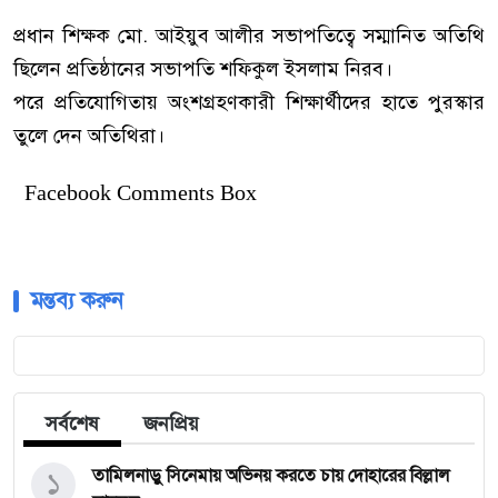
প্রধান শিক্ষক মো. আইয়ুব আলীর সভাপতিত্বে সম্মানিত অতিথি
ছিলেন প্রতিষ্ঠানের সভাপতি শফিকুল ইসলাম নিরব।
পরে প্রতিযোগিতায় অংশগ্রহণকারী শিক্ষার্থীদের হাতে পুরস্কার
তুলে দেন অতিথিরা।
Facebook Comments Box
মন্তব্য করুন
সর্বশেষ
জনপ্রিয়
১
তামিলনাড়ু সিনেমায় অভিনয় করতে চায় দোহারের বিল্লাল