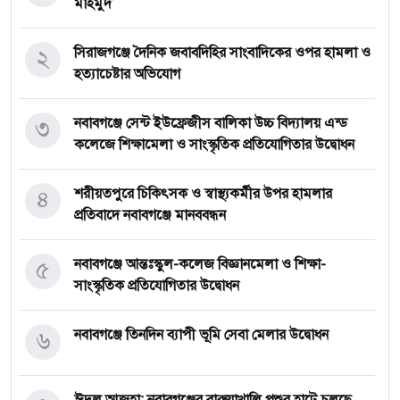
মাহমুদ
২
সিরাজগঞ্জে দৈনিক জবাবদিহির সাংবাদিকের ওপর হামলা ও
হত্যাচেষ্টার অভিযোগ
৩
নবাবগঞ্জে সেন্ট ইউফ্রেজীস বালিকা উচ্চ বিদ্যালয় এন্ড
কলেজে শিক্ষামেলা ও সাংস্কৃতিক প্রতিযোগিতার উদ্বোধন
৪
শরীয়তপুরে চিকিৎসক ও স্বাস্থ্যকর্মীর উপর হামলার
প্রতিবাদে নবাবগঞ্জে মানববন্ধন
৫
নবাবগঞ্জে আন্তঃস্কুল-কলেজ বিজ্ঞানমেলা ও শিক্ষা-
সাংস্কৃতিক প্রতিযোগিতার উদ্বোধন
৬
নবাবগঞ্জে তিনদিন ব্যাপী ভূমি সেবা মেলার উদ্বোধন