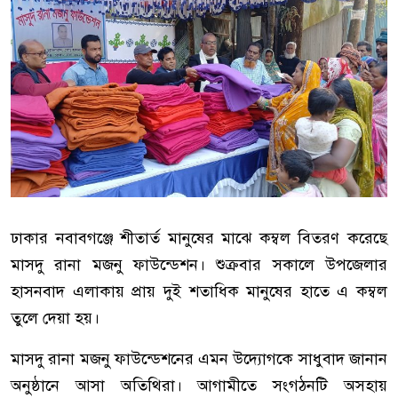
ঢাকার নবাবগঞ্জে শীতার্ত মানুষের মাঝে কম্বল বিতরণ করেছে
মাসদু রানা মজনু ফাউন্ডেশন। শুক্রবার সকালে উপজেলার
হাসনবাদ এলাকায় প্রায় দুই শতাধিক মানুষের হাতে এ কম্বল
তুলে দেয়া হয়।
মাসদু রানা মজনু ফাউন্ডেশনের এমন উদ্যোগকে সাধুবাদ জানান
অনুষ্ঠানে আসা অতিথিরা। আগামীতে সংগঠনটি অসহায়