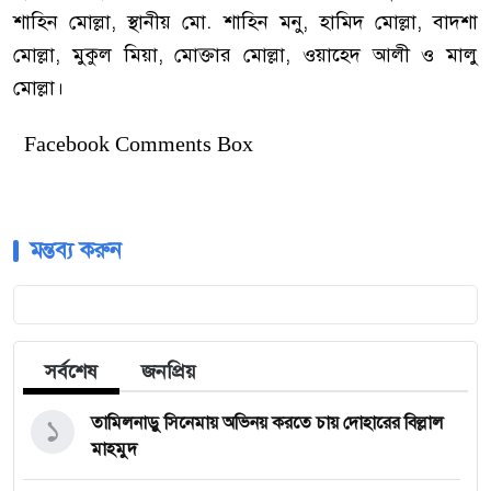
শাহিন মোল্লা, স্থানীয় মো. শাহিন মনু, হামিদ মোল্লা, বাদশা
মোল্লা, মুকুল মিয়া, মোক্তার মোল্লা, ওয়াহেদ আলী ও মালু
মোল্লা।
Facebook Comments Box
মন্তব্য করুন
সর্বশেষ
জনপ্রিয়
১
তামিলনাড়ু সিনেমায় অভিনয় করতে চায় দোহারের বিল্লাল
মাহমুদ