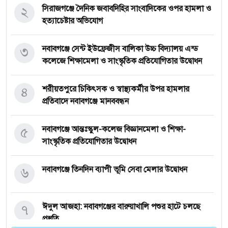
২
সিরাজগঞ্জে দৈনিক জবাবদিহির সাংবাদিকের ওপর হামলা ও
হত্যাচেষ্টার অভিযোগ
৩
নবাবগঞ্জে সেন্ট ইউফ্রেজীস বালিকা উচ্চ বিদ্যালয় এন্ড
কলেজে শিক্ষামেলা ও সাংস্কৃতিক প্রতিযোগিতার উদ্বোধন
৪
শরীয়তপুরে চিকিৎসক ও স্বাস্থ্যকর্মীর উপর হামলার
প্রতিবাদে নবাবগঞ্জে মানববন্ধন
৫
নবাবগঞ্জে আন্তঃস্কুল-কলেজ বিজ্ঞানমেলা ও শিক্ষা-
সাংস্কৃতিক প্রতিযোগিতার উদ্বোধন
৬
নবাবগঞ্জে তিনদিন ব্যাপী ভূমি সেবা মেলার উদ্বোধন
৭
ঈদুল আজহা: নবাবগঞ্জের বারুয়াখালি পশুর হাটে চলছে
প্রস্তুতি