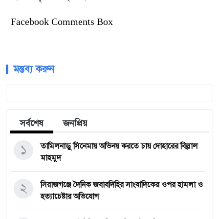
Facebook Comments Box
মন্তব্য করুন
সর্বশেষ
জনপ্রিয়
১
তামিলনাড়ু সিনেমায় অভিনয় করতে চায় দোহারের বিল্লাল
মাহমুদ
২
সিরাজগঞ্জে দৈনিক জবাবদিহির সাংবাদিকের ওপর হামলা ও
হত্যাচেষ্টার অভিযোগ