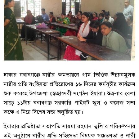
ঢাকার নবাবগঞ্জে নারীর ক্ষমতায়নে গ্রাম ভিত্তিক উন্নয়নমুলক
নারীর প্রতি সংহিসতা প্রতিরোধের ১৬ দিনের কর্মসূচীর কার্যক্রম
শুরু করেছে উপজেলা স্বেচ্ছাসেবী সংগঠন ইয়ারা। শুক্রবার বেলা
সাড়ে ১১টায় নবাবগঞ্জ সরকারি পাইলট স্কুল ও কলেজ সভা
কক্ষে এ নিয়ে বিশেষ সভা অনুষ্ঠিত হয়।
ইয়ারার প্রতিষ্ঠাতা সভাপতি সায়মা রহমান তুলি’র পরিকল্পনায়
এই অনুষ্ঠানে নারীর প্রতি সহিংসতা বিষয়ক সচেতনতা ও নারী