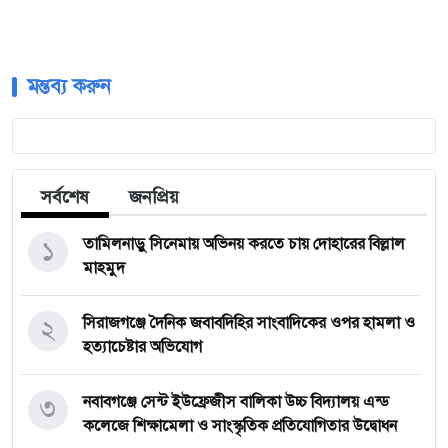
মন্তব্য করুন
সর্বশেষ
জনপ্রিয়
১
তামিলনাড়ু সিনেমায় অভিনয় করতে চায় দোহারের বিল্লাল
মাহমুদ
২
সিরাজগঞ্জে দৈনিক জবাবদিহির সাংবাদিকের ওপর হামলা ও
হত্যাচেষ্টার অভিযোগ
৩
নবাবগঞ্জে সেন্ট ইউফ্রেজীস বালিকা উচ্চ বিদ্যালয় এন্ড
কলেজে শিক্ষামেলা ও সাংস্কৃতিক প্রতিযোগিতার উদ্বোধন