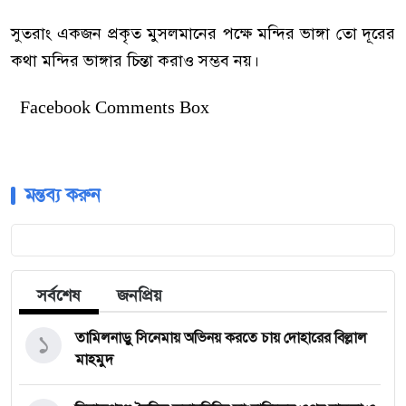
সুতরাং একজন প্রকৃত মুসলমানের পক্ষে মন্দির ভাঙ্গা তো দূরের
কথা মন্দির ভাঙ্গার চিন্তা করাও সম্ভব নয়।
Facebook Comments Box
মন্তব্য করুন
সর্বশেষ
জনপ্রিয়
১
তামিলনাড়ু সিনেমায় অভিনয় করতে চায় দোহারের বিল্লাল
মাহমুদ