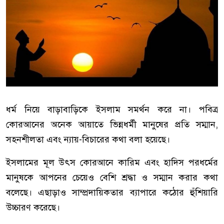
ধর্ম নিয়ে বাড়াবাড়িকে ইসলাম সমর্থন করে না। পবিত্র
কোরআনের অনেক আয়াতে ভিন্নধর্মী মানুষের প্রতি সম্মান,
সহনশীলতা এবং ন্যায়-বিচারের কথা বলা হয়েছে।
ইসলামের মূল উৎস কোরআনে কারিম এবং হাদিস পরধর্মের
মানুষকে আপনের চেয়েও বেশি শ্রদ্ধা ও সম্মান করার কথা
বলেছে। এছাড়াও সাম্প্রদায়িকতার ব্যাপারে কঠোর হুঁশিয়ারি
উচ্চারণ করেছে।