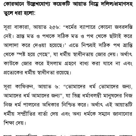
কোরআনে উল্লেখযোগ্য কয়েকটি আয়াত নিম্নে দলিল/প্রমাণসহ
তুলে ধরা হলো:
সূরা বাকারা, আয়াত ২৫৬: “ধর্মের ব্যাপারে কোনো জবরদস্তি
নেই। ভ্রান্ত মত ও পথকে সঠিক মত ও পথ থেকে ছাঁটাই করে
আলাদা করে দেওয়া হয়েছে।’ এতে নিশ্চয়ই সঠিক পথ ভ্রান্তি
থেকে স্পষ্ট হয়ে গেছে”, যা ধর্মীয় স্বাধীনতায় জোর দেয়। অর্থাৎ
কাউকে জোর করে ইসলাম গ্রহণে বাধ্য করা যাবে না এবং
প্রত্যেকের ধর্মীয় স্বাধীনতা রয়েছে।
সূরা কাফিরুন, আয়াত ৬: “তোমাদের ধর্ম তোমাদের জন্য,
আমাদের ধর্ম আমাদের জন্য”, যা ভিন্ন ধর্মাবলম্বী মানুষদের নিজ
নিজ ধর্ম পালনের অধিকার নিশ্চিত করে। অর্থাৎ এই আয়াতটি
ধর্মীয় সম্প্রীতির বার্তা দেয় এবং অন্য ধর্মকে সম্মান জানানোর
শিক্ষা দেয়।