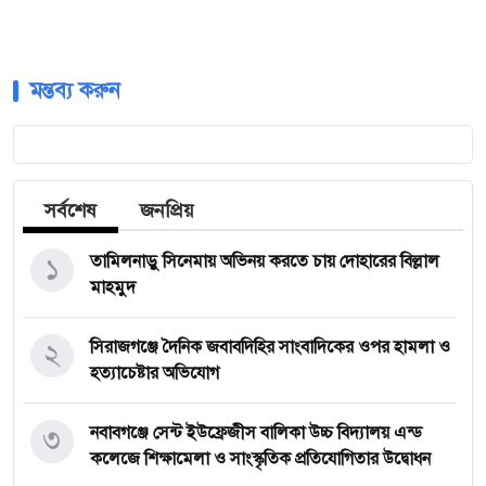
মন্তব্য করুন
সর্বশেষ
জনপ্রিয়
১
তামিলনাড়ু সিনেমায় অভিনয় করতে চায় দোহারের বিল্লাল
মাহমুদ
২
সিরাজগঞ্জে দৈনিক জবাবদিহির সাংবাদিকের ওপর হামলা ও
হত্যাচেষ্টার অভিযোগ
৩
নবাবগঞ্জে সেন্ট ইউফ্রেজীস বালিকা উচ্চ বিদ্যালয় এন্ড
কলেজে শিক্ষামেলা ও সাংস্কৃতিক প্রতিযোগিতার উদ্বোধন