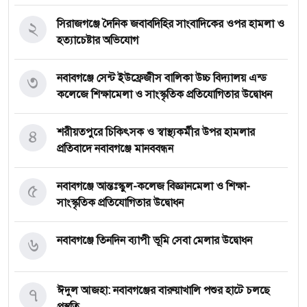
২
সিরাজগঞ্জে দৈনিক জবাবদিহির সাংবাদিকের ওপর হামলা ও
হত্যাচেষ্টার অভিযোগ
৩
নবাবগঞ্জে সেন্ট ইউফ্রেজীস বালিকা উচ্চ বিদ্যালয় এন্ড
কলেজে শিক্ষামেলা ও সাংস্কৃতিক প্রতিযোগিতার উদ্বোধন
৪
শরীয়তপুরে চিকিৎসক ও স্বাস্থ্যকর্মীর উপর হামলার
প্রতিবাদে নবাবগঞ্জে মানববন্ধন
৫
নবাবগঞ্জে আন্তঃস্কুল-কলেজ বিজ্ঞানমেলা ও শিক্ষা-
সাংস্কৃতিক প্রতিযোগিতার উদ্বোধন
৬
নবাবগঞ্জে তিনদিন ব্যাপী ভূমি সেবা মেলার উদ্বোধন
৭
ঈদুল আজহা: নবাবগঞ্জের বারুয়াখালি পশুর হাটে চলছে