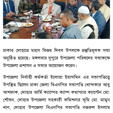
ঢাকার দোহারে মহান বিজয় দিবস উপলক্ষে প্রস্তুতিমূলক সভা
অনুষ্ঠিত হয়েছে। মঙ্গলবার দুপুরে উপজেলা পরিষদের সভাকক্ষে
উপজেলা প্রশাসন এ সভার আয়োজন করেন।
উপজেলা নির্বাহী কর্মকর্তা ইলোরা ইয়াসমিন এর সভাপতিত্বে
উপস্থিত ছিলেন ঢাকা জেলা বিএনপির সভাপতি খোন্দকার আবু
আশফাক, দোহার আর্মি ক্যাম্পের ক্যাম্প কমান্ডার ক্যাপ্টেন মো:
শৌভন, দোহার উপজেলা সহকারী কমিশনার ভূমি মো. মামুন
খান, দোহার উপজেলা বিএনপির সভাপতি নজরুল ইসলাম