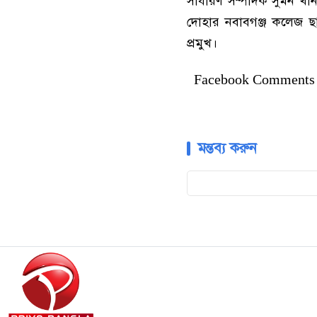
সাধারণ সম্পাদক সুমন খা
দোহার নবাবগঞ্জ কলেজ ছ
প্রমুখ।
Facebook Comments
মন্তব্য করুন