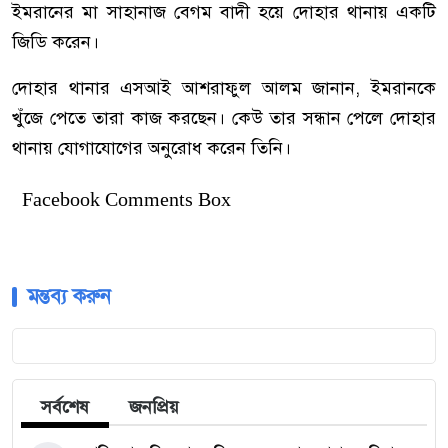
ইমরানের মা সাহানাজ বেগম বাদী হয়ে দোহার থানায় একটি
জিডি করেন।
দোহার থানার এসআই আশরাফুল আলম জানান, ইমরানকে
খুঁজে পেতে তারা কাজ করছেন। কেউ তার সন্ধান পেলে দোহার
থানায় যোগাযোগের অনুরোধ করেন তিনি।
Facebook Comments Box
মন্তব্য করুন
সর্বশেষ
জনপ্রিয়