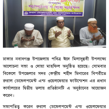
ঢাকার নবাবগঞ্জ উপজেলায় পবিত্র ঈদে মিলাদুন্নবী উপলক্ষ্যে
আলোচনা সভা ও দোয়া মাহফিল অনুষ্ঠিত হয়েছে। সোমবার
বিকেলে উপজেলার সদর কেন্দ্রীয় শহীদ মিনারের বিপরীতে
রুরাল ডেভেলপমেন্ট এন্ড ওয়েলফেয়ার ফাউন্ডেশন এর প্রধান
কার্যালয়ের দ্বিতীয় তলায় প্রতিষ্ঠানটি এ অনুষ্ঠানের আয়োজন
করেন।
সভাপতিত্ব করেন রুরাল ডেভেলপমেন্ট এন্ড ওয়েলফেয়ার