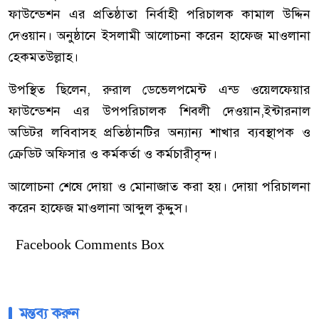
ফাউন্ডেশন এর প্রতিষ্ঠাতা নির্বাহী পরিচালক কামাল উদ্দিন
দেওয়ান। অনুষ্ঠানে ইসলামী আলোচনা করেন হাফেজ মাওলানা
হেকমতউল্লাহ।
উপস্থিত ছিলেন, রুরাল ডেভেলপমেন্ট এন্ড ওয়েলফেয়ার
ফাউন্ডেশন এর উপপরিচালক শিবলী দেওয়ান,ইন্টারনাল
অডিটর লবিবাসহ প্রতিষ্ঠানটির অন্যান্য শাখার ব্যবস্থাপক ও
ক্রেডিট অফিসার ও কর্মকর্তা ও কর্মচারীবৃন্দ।
আলোচনা শেষে দোয়া ও মোনাজাত করা হয়। দোয়া পরিচালনা
করেন হাফেজ মাওলানা আব্দুল কুদ্দুস।
Facebook Comments Box
মন্তব্য করুন