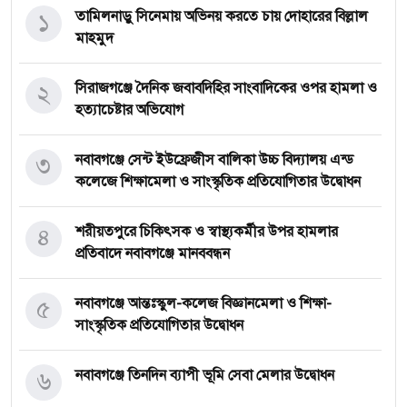
১
তামিলনাড়ু সিনেমায় অভিনয় করতে চায় দোহারের বিল্লাল
মাহমুদ
২
সিরাজগঞ্জে দৈনিক জবাবদিহির সাংবাদিকের ওপর হামলা ও
হত্যাচেষ্টার অভিযোগ
৩
নবাবগঞ্জে সেন্ট ইউফ্রেজীস বালিকা উচ্চ বিদ্যালয় এন্ড
কলেজে শিক্ষামেলা ও সাংস্কৃতিক প্রতিযোগিতার উদ্বোধন
৪
শরীয়তপুরে চিকিৎসক ও স্বাস্থ্যকর্মীর উপর হামলার
প্রতিবাদে নবাবগঞ্জে মানববন্ধন
৫
নবাবগঞ্জে আন্তঃস্কুল-কলেজ বিজ্ঞানমেলা ও শিক্ষা-
সাংস্কৃতিক প্রতিযোগিতার উদ্বোধন
৬
নবাবগঞ্জে তিনদিন ব্যাপী ভূমি সেবা মেলার উদ্বোধন