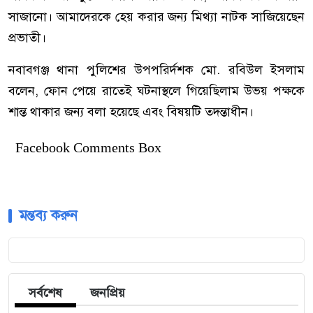
সাজানো। আমাদেরকে হেয় করার জন্য মিথ্যা নাটক সাজিয়েছেন
প্রভাতী।
নবাবগঞ্জ থানা পুলিশের উপপরির্দশক মো. রবিউল ইসলাম
বলেন, ফোন পেয়ে রাতেই ঘটনাস্থলে গিয়েছিলাম উভয় পক্ষকে
শান্ত থাকার জন্য বলা হয়েছে এবং বিষয়টি তদন্তাধীন।
Facebook Comments Box
মন্তব্য করুন
সর্বশেষ
জনপ্রিয়