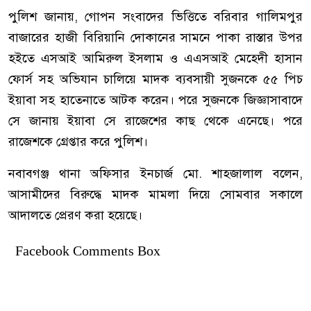
পুলিশ জানায়, গোপন সংবাদের ভিত্তিতে বরিবার গালিমপুর
বাজারের হাজী বিরিয়ানি দোকানের সামনে পাকা রাস্তার উপর
হইতে এসআই আমিরুল ইসলাম ও এএসআই মেহেদী হাসান
ফোর্স সহ অভিযান চালিয়ে মাদক ব্যবসায়ী সুজনকে ৫৫ পিচ
ইয়াবা সহ হাতেনাতে আটক করেন। পরে সুজনকে জিজ্ঞাসাবাদে
সে জানায় ইয়াবা সে রাজেশের কাছ থেকে এনেছে। পরে
রাজেশকে গ্রেপ্তার করে পুলিশ।
নবাবগঞ্জ থানা অফিসার ইনচার্জ মো. শাহজালাল বলেন,
আসামীদের বিরুদ্ধে মাদক মামলা দিয়ে সোমবার সকালে
আদালতে প্রেরণ করা হয়েছে।
Facebook Comments Box