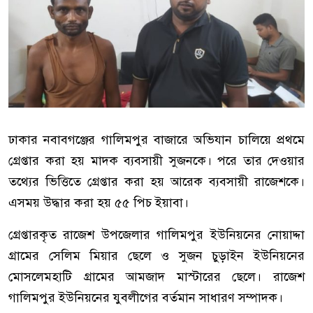
ঢাকার নবাবগঞ্জের গালিমপুর বাজারে অভিযান চালিয়ে প্রথমে
গ্রেপ্তার করা হয় মাদক ব্যবসায়ী সুজনকে। পরে তার দেওয়ার
তথ্যের ভিত্তিতে গ্রেপ্তার করা হয় আরেক ব্যবসায়ী রাজেশকে।
এসময় উদ্ধার করা হয় ৫৫ পিচ ইয়াবা।
গ্রেপ্তারকৃত রাজেশ উপজেলার গালিমপুর ইউনিয়নের নোয়াদ্দা
গ্রামের সেলিম মিয়ার ছেলে ও সুজন চুড়াইন ইউনিয়নের
মোসলেমহাটি গ্রামের আমজাদ মাস্টারের ছেলে। রাজেশ
গালিমপুর ইউনিয়নের যুবলীগের বর্তমান সাধারণ সম্পাদক।