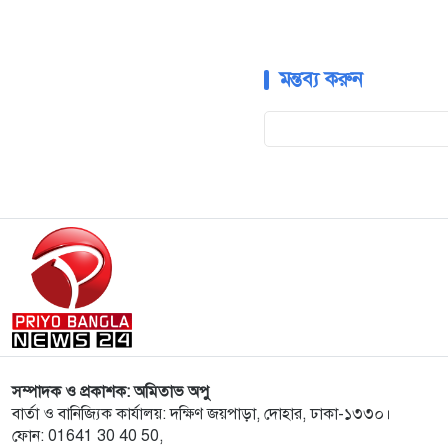
মন্তব্য করুন
সম্পাদক ও প্রকাশক: অমিতাভ অপু
বার্তা ও বানিজ্যিক কার্যালয়: দক্ষিণ জয়পাড়া, দোহার, ঢাকা-১৩৩০।
ফোন: 01641 30 40 50,