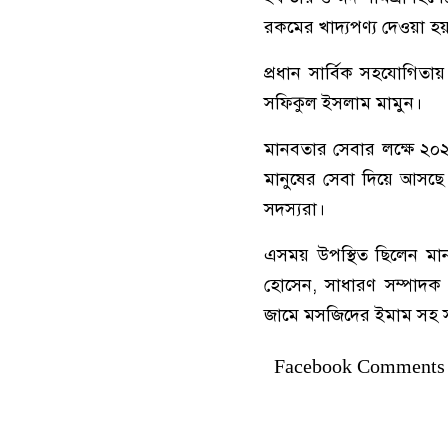
রকমের খাদ্যপণ্য দেওয়া হ
প্রধান সার্বিক সহযোগিত
সফিকুল ইসলাম মামুন।
মানবতার সেবার লক্ষে ২০২২
মানুষের সেবা দিয়ে আসছে
সদস্যরা।
এসময় উপস্থিত ছিলেন মা
হোসেন, সাধারণ সম্পাদক এ
জামে মসজিদের ইমাম সহ সংগ
Facebook Comments