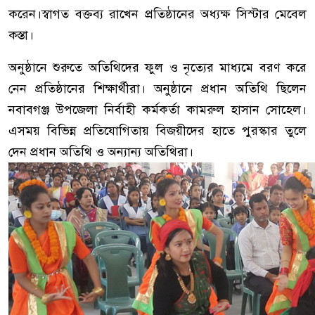
করেন।স্বাগত বক্তব্য রাখেন প্রতিষ্ঠানের অধ্যক্ষ সিস্টার মেবেল
কস্তা।
অনুষ্ঠানে শুরুতে অতিথিদের ফুল ও নৃত্যের মাধ্যমে বরণ করে
নেন প্রতিষ্ঠানের শিক্ষার্থীরা। অনুষ্ঠানে প্রধান অতিথি ছিলেন
নবাবগঞ্জ উপজেলা নির্বাহী কর্মকর্তা কামরুল হাসান সোহেল।
এসময় বিভিন্ন প্রতিযোগিতায় বিজয়ীদের হাতে পুরস্কার তুলে
দেন প্রধান অতিথি ও অন্যান্য অতিথিরা।