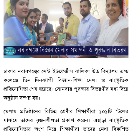
ঢাকার নবাবগঞ্জের সেন্ট ইউফ্রেজীস বালিকা উচ্চ বিদ্যালয় এন্ড
কলেজে তিন দিনব্যাপী বিজ্ঞান-শিক্ষা মেলা ও সাংস্কৃতিক
প্রতিযোগিতা শেষ হয়েছে। সোমবার পুরস্কার বিতরণীর মধ্য দিয়ে
অনুষ্ঠান সম্পন্ন হয়।
মেলায় প্রতিষ্ঠানের বিভিন্ন শ্রেণীর শিক্ষার্থীরা ১০১টি স্টলের
মাধ্যমে তাদের সৃজনশীলতা প্রকাশ করেন। এছাড়া সাংস্কৃতিক
প্রতিযোগিতায় অংশ নিয়ে শিক্ষার্থীরা তাদের মেধা বিকশিত