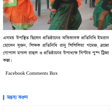
এসময় উপস্থিত ছিলেন প্রতিষ্ঠানের অভিভাবক প্রতিনিধি ইমরান
হোসেন সুজন, শিক্ষক প্রতিনিধি রানু শিশিলিয়া গমেজ, ব্রজো
গোপাল মন্ডল রাহুল ও প্রতিষ্ঠানের উপাধ্যক্ষ সিস্টার পুষ্প ট্রিজা
কস্তা।
Facebook Comments Box
মন্তব্য করুন