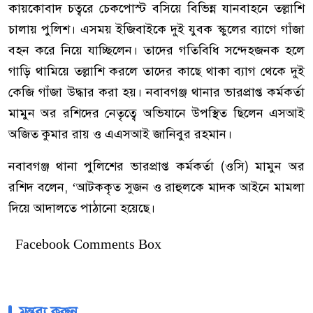
কায়কোবাদ চত্বরে চেকপোস্ট বসিয়ে বিভিন্ন যানবাহনে তল্লাশি
চালায় পুলিশ। এসময় ইজিবাইকে দুই যুবক স্কুলের ব্যাগে গাঁজা
বহন করে নিয়ে যাচ্ছিলেন। তাদের গতিবিধি সন্দেহজনক হলে
গাড়ি থামিয়ে তল্লাশি করলে তাদের কাছে থাকা ব্যাগ থেকে দুই
কেজি গাঁজা উদ্ধার করা হয়। নবাবগঞ্জ থানার ভারপ্রাপ্ত কর্মকর্তা
মামুন অর রশিদের নেতৃত্বে অভিযানে উপস্থিত ছিলেন এসআই
অজিত কুমার রায় ও এএসআই জানিবুর রহমান।
নবাবগঞ্জ থানা পুলিশের ভারপ্রাপ্ত কর্মকর্তা (ওসি) মামুন অর
রশিদ বলেন, ‘আটককৃত সুজন ও রাহুলকে মাদক আইনে মামলা
দিয়ে আদালতে পাঠানো হয়েছে।
Facebook Comments Box
মন্তব্য করুন