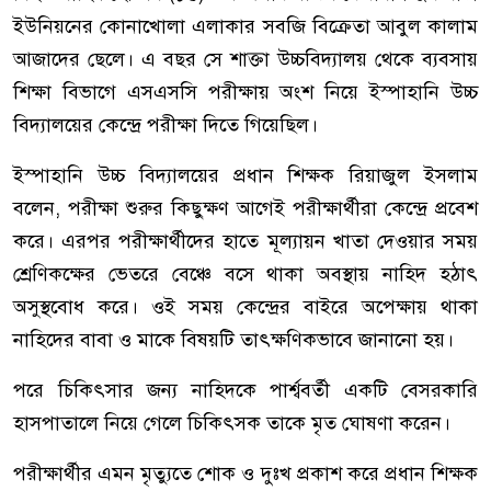
ইউনিয়নের কোনাখোলা এলাকার সবজি বিক্রেতা আবুল কালাম
আজাদের ছেলে। এ বছর সে শাক্তা উচ্চবিদ্যালয় থেকে ব্যবসায়
শিক্ষা বিভাগে এসএসসি পরীক্ষায় অংশ নিয়ে ইস্পাহানি উচ্চ
বিদ্যালয়ের কেন্দ্রে পরীক্ষা দিতে গিয়েছিল।
ইস্পাহানি উচ্চ বিদ্যালয়ের প্রধান শিক্ষক রিয়াজুল ইসলাম
বলেন, পরীক্ষা শুরুর কিছুক্ষণ আগেই পরীক্ষার্থীরা কেন্দ্রে প্রবেশ
করে। এরপর পরীক্ষার্থীদের হাতে মূল্যায়ন খাতা দেওয়ার সময়
শ্রেণিকক্ষের ভেতরে বেঞ্চে বসে থাকা অবস্থায় নাহিদ হঠাৎ
অসুস্থবোধ করে। ওই সময় কেন্দ্রের বাইরে অপেক্ষায় থাকা
নাহিদের বাবা ও মাকে বিষয়টি তাৎক্ষণিকভাবে জানানো হয়।
পরে চিকিৎসার জন্য নাহিদকে পার্শ্ববর্তী একটি বেসরকারি
হাসপাতালে নিয়ে গেলে চিকিৎসক তাকে মৃত ঘোষণা করেন।
পরীক্ষার্থীর এমন মৃত্যুতে শোক ও দুঃখ প্রকাশ করে প্রধান শিক্ষক