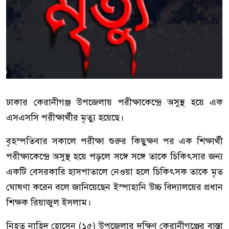
ঢাকার কেরানীগঞ্জ উপজেলায় পরীক্ষাকেন্দ্রে অসুস্থ হয়ে এক
এসএসসি পরীক্ষার্থীর মৃত্যু হয়েছে।
বৃহস্পতিবার সকালে পরীক্ষা শুরুর কিছুক্ষণ পর এক শিক্ষার্থী
পরীক্ষাকেন্দ্রে অসুস্থ হয়ে পড়লে সঙ্গে সঙ্গে তাকে চিকিৎসার জন্য
একটি বেসরকারি হাসপাতালে নেওয়া হলে চিকিৎসক তাকে মৃত
ঘোষণা করেন বলে জানিয়েছেন ইস্পাহানি উচ্চ বিদ্যালয়ের প্রধান
শিক্ষক রিয়াজুল ইসলাম।
নিহত নাহিদ হোসেন (১৫) উপজেলার দক্ষিণ কেরানীগঞ্জের বাস্তা