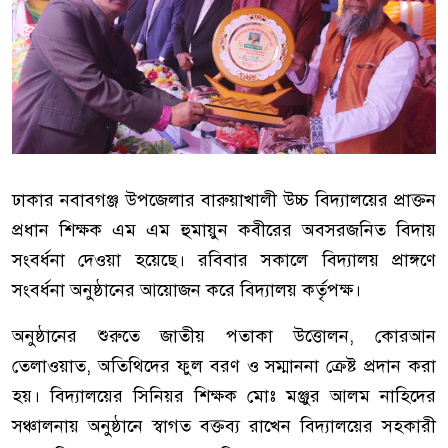
ঢাকার নবাবগঞ্জ উপজেলার বারুয়াখালী উচ্চ বিদ্যালয়ের প্রাক্তন
প্রধান শিক্ষক এম এম হুমায়ুন কবীরের অবসরজনিত বিদায়
সংবর্ধনা দেওয়া হয়েছে। রবিবার সকালে বিদ্যালয় প্রাঙ্গণে
সংবর্ধনা অনুষ্ঠানের আয়োজন করে বিদ্যালয় কর্তৃপক্ষ।
অনুষ্ঠানের শুরুতে জাতীয় পতাকা উত্তোলন, কোরআন
তেলাওয়াত, অতিথিদের ফুল বরণ ও সম্মাননা ক্রেষ্ট প্রদান করা
হয়। বিদ্যালয়ের সিনিয়র শিক্ষক মোঃ মঞ্জুর আলম নাহিদের
সঞ্চালনায় অনুষ্ঠানে স্বাগত বক্তব্য রাখেন বিদ্যালয়ের সহকারী