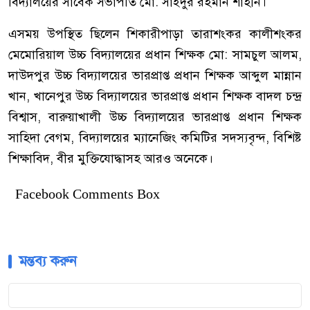
বিদ্যালয়ের সাবেক সভাপতি মো. সাইদুর রহমান শাহীন।
এসময় উপস্থিত ছিলেন শিকারীপাড়া তারাশংকর কালীশংকর
মেমোরিয়াল উচ্চ বিদ্যালয়ের প্রধান শিক্ষক মো: সামচুল আলম,
দাউদপুর উচ্চ বিদ্যালয়ের ভারপ্রাপ্ত প্রধান শিক্ষক আব্দুল মান্নান
খান, খানেপুর উচ্চ বিদ্যালয়ের ভারপ্রাপ্ত প্রধান শিক্ষক বাদল চন্দ্র
বিশ্বাস, বারুয়াখালী উচ্চ বিদ্যালয়ের ভারপ্রাপ্ত প্রধান শিক্ষক
সাহিদা বেগম, বিদ্যালয়ের ম্যানেজিং কমিটির সদস্যবৃন্দ, বিশিষ্ট
শিক্ষাবিদ, বীর মুক্তিযোদ্ধাসহ আরও অনেকে।
Facebook Comments Box
মন্তব্য করুন