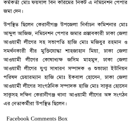
কর্মকর্তা মোঃ ফয়সাল বিন করিমের নিকট এ নমিনেশন পেপার
জমা দেন।
উপস্থিত ছিলেন কেরানীগঞ্জ উপজেলা নির্বাচন কমিশনার মোঃ
আব্দুল আজিজ, নমিনেশন পেপার জমার প্রস্তাবকারী ঢাকা জেলা
আওয়ামী লীগের সহ সভাপতি হাজি মোঃ মজিবুর রহমান ও
সমর্থনকারী বীর মুক্তিযোদ্ধা শাহজাহান মিয়া, ঢাকা জেলা
আওয়ামী লীগের কোষাধ্যক্ষ জসিম মাহমুদ, ঢাকা জেলা
আওয়ামী লীগের যুগ্ম সাধারণ সম্পাদক ও শুভাঢ্যা ইউনিয়ন
পরিষদ চেয়ারম্যান হাজি মোঃ ইকবাল হোসেন, ঢাকা জেলা
আওয়ামী লীগের সাংগঠনিক সম্পাদক হাজি মোঃ সাকুর হোসেন
সাকুসহ দক্ষিণ কেরানীগঞ্জ থানা আওয়ামী লীগের অঙ্গ সংগঠন
এর নেতাকর্মীরা উপস্থিত ছিলেন।
Facebook Comments Box