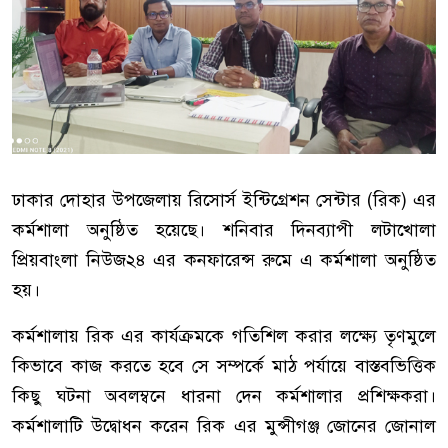
ঢাকার দোহার উপজেলায় রিসোর্স ইন্টিগ্রেশন সেন্টার (রিক) এর
কর্মশালা অনুষ্ঠিত হয়েছে। শনিবার দিনব্যাপী লটাখোলা
প্রিয়বাংলা নিউজ২৪ এর কনফারেন্স রুমে এ কর্মশালা অনুষ্ঠিত
হয়।
কর্মশালায় রিক এর কার্যক্রমকে গতিশিল করার লক্ষ্যে তৃণমুলে
কিভাবে কাজ করতে হবে সে সম্পর্কে মাঠ পর্যায়ে বাস্তবভিত্তিক
কিছু ঘটনা অবলম্বনে ধারনা দেন কর্মশালার প্রশিক্ষকরা।
কর্মশালাটি উদ্বোধন করেন রিক এর মুন্সীগঞ্জ জোনের জোনাল