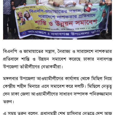
বিএনপি ও জামায়াতের সন্ত্রাস, নৈরাজ্য ও সারাদেশে নাশকতার
প্রতিবাদে শান্তি ও উন্নয়ন সমাবেশ করেছে ঢাকার নবাবগঞ্জ
উপজেলা তাঁতীলীগের নেতাকর্মীরা।
মঙ্গলবার উপজেলা আওয়ামীলীগের কার্যালয় থেকে মিছিল নিয়ে
কেন্দ্রীয় শহীদ মিনারে এসে সমাবেশ করে দলটি। মিছিলে নেতৃত্ব
দেন ঢাকা জেলা আওয়ামীলীগের সাধারণ সম্পাদক পনিরুজ্জামান
তরুন।
এ সময় তরুন বলেন, প্রধানমন্ত্রী শেখ হাসিনার নেতৃত্বে দেশ আজ