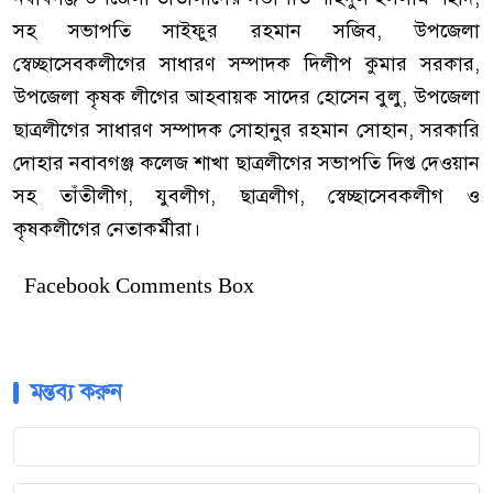
সহ সভাপতি সাইফুর রহমান সজিব, উপজেলা
স্বেচ্ছাসেবকলীগের সাধারণ সম্পাদক দিলীপ কুমার সরকার,
উপজেলা কৃষক লীগের আহবায়ক সাদের হোসেন বুলু, উপজেলা
ছাত্রলীগের সাধারণ সম্পাদক সোহানুর রহমান সোহান, সরকারি
দোহার নবাবগঞ্জ কলেজ শাখা ছাত্রলীগের সভাপতি দিপ্ত দেওয়ান
সহ তাঁতীলীগ, যুবলীগ, ছাত্রলীগ, স্বেচ্ছাসেবকলীগ ও
কৃষকলীগের নেতাকর্মীরা।
Facebook Comments Box
মন্তব্য করুন