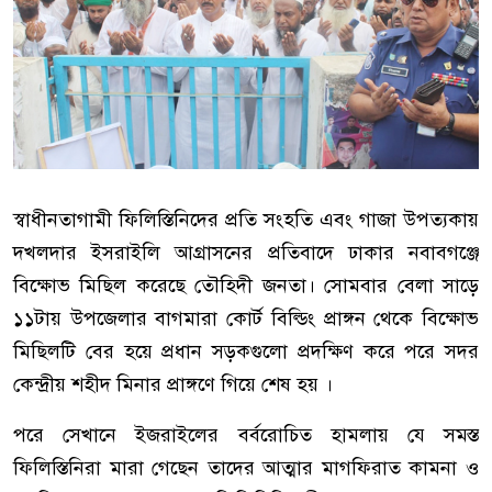
স্বাধীনতাগামী ফিলিস্তিনিদের প্রতি সংহতি এবং গাজা উপত্যকায়
দখলদার ইসরাইলি আগ্রাসনের প্রতিবাদে ঢাকার নবাবগঞ্জে
বিক্ষোভ মিছিল করেছে তৌহিদী জনতা। সোমবার বেলা সাড়ে
১১টায় উপজেলার বাগমারা কোর্ট বিল্ডিং প্রাঙ্গন থেকে বিক্ষোভ
মিছিলটি বের হয়ে প্রধান সড়কগুলো প্রদক্ষিণ করে পরে সদর
কেন্দ্রীয় শহীদ মিনার প্রাঙ্গণে গিয়ে শেষ হয় ।
পরে সেখানে ইজরাইলের বর্বরোচিত হামলায় যে সমস্ত
ফিলিস্তিনিরা মারা গেছেন তাদের আত্মার মাগফিরাত কামনা ও