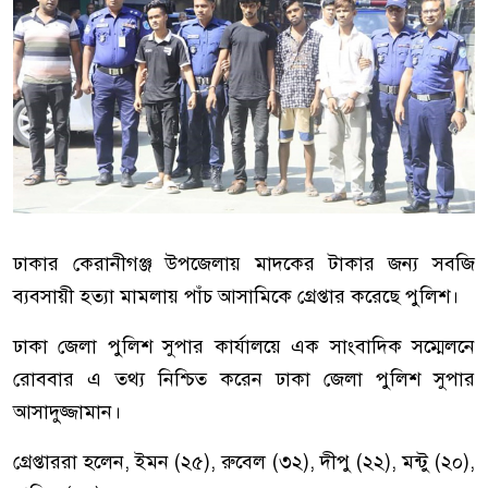
ঢাকার কেরানীগঞ্জ উপজেলায় মাদকের টাকার জন্য সবজি
ব্যবসায়ী হত্যা মামলায় পাঁচ আসামিকে গ্রেপ্তার করেছে পুলিশ।
ঢাকা জেলা পুলিশ সুপার কার্যালয়ে এক সাংবাদিক সম্মেলনে
রোববার এ তথ্য নিশ্চিত করেন ঢাকা জেলা পুলিশ সুপার
আসাদুজ্জামান।
গ্রেপ্তাররা হলেন, ইমন (২৫), রুবেল (৩২), দীপু (২২), মন্টু (২০),