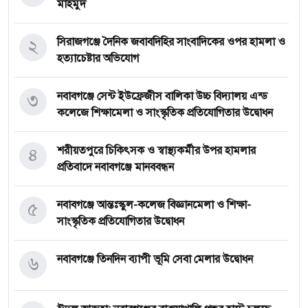
মাহমুদ
২
সিরাজগঞ্জে দৈনিক জবাবদিহির সাংবাদিকের ওপর হামলা ও
হত্যাচেষ্টার অভিযোগ
৩
নবাবগঞ্জে সেন্ট ইউফ্রেজীস বালিকা উচ্চ বিদ্যালয় এন্ড
কলেজে শিক্ষামেলা ও সাংস্কৃতিক প্রতিযোগিতার উদ্বোধন
৪
শরীয়তপুরে চিকিৎসক ও স্বাস্থ্যকর্মীর উপর হামলার
প্রতিবাদে নবাবগঞ্জে মানববন্ধন
৫
নবাবগঞ্জে আন্তঃস্কুল-কলেজ বিজ্ঞানমেলা ও শিক্ষা-
সাংস্কৃতিক প্রতিযোগিতার উদ্বোধন
৬
নবাবগঞ্জে তিনদিন ব্যাপী ভূমি সেবা মেলার উদ্বোধন