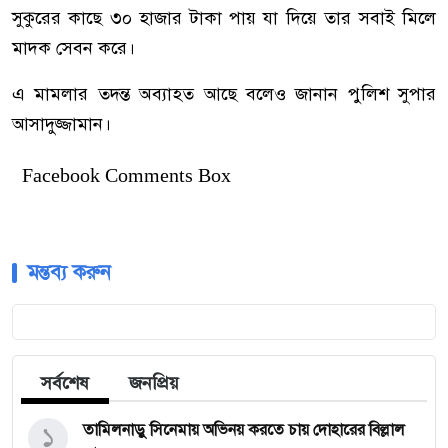
সুকুরের কাছে ৩০ হাজার টাকা পায় যা দিয়ে তার সবাই মিলে
মাদক সেবন করে।
এ মামলার তদন্ত অব্যাহত আছে বলেও জানান পুলিশ সুপার
আসাদুজ্জামান।
Facebook Comments Box
মন্তব্য করুন
সর্বশেষ
জনপ্রিয়
১
তামিলনাড়ু সিনেমায় অভিনয় করতে চায় দোহারের বিল্লাল