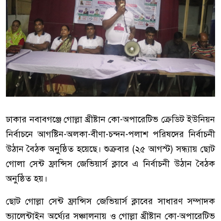
ঢাকার নবাবগঞ্জে গোল্লা খ্রীষ্টান কো-অপারেটিভ ক্রেডিট ইউনিয়ন
নির্বাচনে আগষ্টিন-অলকা-বীণা-চন্দন-পলাশ পরিষদের নির্বাচনী
উঠান বৈঠক অনুষ্ঠিত হয়েছে। শুক্রবার (২৫ আগস্ট) সন্ধ্যায় ছোট
গোলা সেন্ট ফ্রান্সিস জেভিয়ার্স ক্লাবে এ নির্বাচনী উঠান বৈঠক
অনুষ্ঠিত হয়।
ছোট গোল্লা সেন্ট ফ্রান্সিস জেভিয়ার্স ক্লাবের সাধারণ সম্পাদক
ভ্যালেন্টাইন অর্ঘ্যের সঞ্চালনায় ও গোল্লা খ্রীষ্টান কো-অপারেটিভ