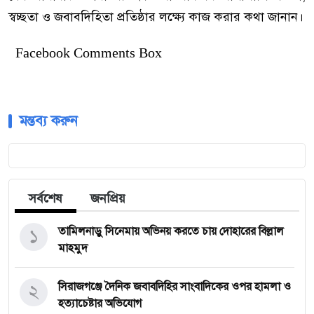
স্বচ্ছতা ও জবাবদিহিতা প্রতিষ্ঠার লক্ষ্যে কাজ করার কথা জানান।
Facebook Comments Box
মন্তব্য করুন
সর্বশেষ
জনপ্রিয়
১
তামিলনাড়ু সিনেমায় অভিনয় করতে চায় দোহারের বিল্লাল
মাহমুদ
২
সিরাজগঞ্জে দৈনিক জবাবদিহির সাংবাদিকের ওপর হামলা ও
হত্যাচেষ্টার অভিযোগ