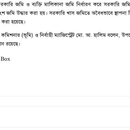
 সরকারি জমি ও ব্যক্তি মালিকানা জমি নির্ধারণ করে সরকারি জ
তাংশ জমি উদ্ধার করা হয়। সরকারি খাস জমিতে অবৈধভাবে স্থাপনা ন
 করা হয়েছে।
মিশনার (ভূমি) ও নির্বাহী ম্যাজিস্ট্রেট মো. আ. হালিম বলেন, 
লমান রয়েছে।
 Box