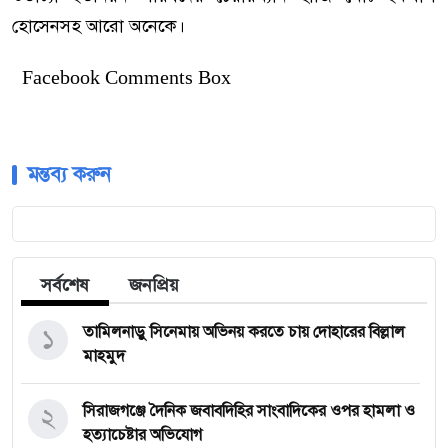
হোসেনসহ আরো অনেকে।
Facebook Comments Box
মন্তব্য করুন
সর্বশেষ
জনপ্রিয়
১
তামিলনাড়ু সিনেমায় অভিনয় করতে চায় দোহারের বিল্লাল
মাহমুদ
২
সিরাজগঞ্জে দৈনিক জবাবদিহির সাংবাদিকের ওপর হামলা ও
হত্যাচেষ্টার অভিযোগ