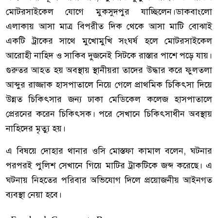
মোটরসাইকেল যোগে মুকসুদপুর যাচ্ছিলেন।ডাকবাংলো
এলাকায় আসা মাত্র বিপরীত দিক থেকে আসা মাটি বোঝাই
একটি ট্রাকের সাথে মুখোমুখি সংঘর্ষ হলে মোটরসাইকেল
আরোহী নাহিদ ও সাকিব দুজনেই সিটকে রাস্তার পাশে পড়ে যায়।
গুরুতর আহত হয় অবস্থায় স্থানীয়রা তাদের উদ্ধার করে ফুলতলা
আব্দুর রাজ্জাক হাসপাতালে নিয়ে গেলে প্রাথমিক চিকিৎসা দিয়ে
উন্নত চিকিৎসার জন্য ঢাকা মেডিকেল কলেজ হাসপাতালে
প্রেরনের করেন চিকিৎসক। পরে সেখানে চিকিৎসাধীন অবস্থায়
নাহিদের মৃত্যু হয়।
এ বিষয়ে দোহার থানার ওসি মোস্তফা কামাল বলেন, ঘটনার
পরপরই পুলিশ সেখানে গিয়ে মাটির ট্রাকটিকে জব্দ করেছে। এ
ঘটনায় নিহতের পরিবার অভিযোগ দিলে প্রয়োজনীয় আইনগত
ব্যবস্থা নেয়া হবে।